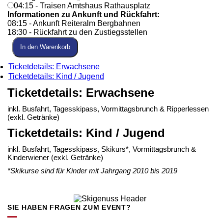
04:15 - Traisen Amtshaus Rathausplatz
Informationen zu Ankunft und Rückfahrt:
08:15 - Ankunft Reiteralm Bergbahnen
18:30 - Rückfahrt zu den Zustiegsstellen
In den Warenkorb
Ticketdetails: Erwachsene
Ticketdetails: Kind / Jugend
Ticketdetails: Erwachsene
inkl. Busfahrt, Tagesskipass, Vormittagsbrunch & Ripperlessen
(exkl. Getränke)
Ticketdetails: Kind / Jugend
inkl. Busfahrt, Tagesskipass, Skikurs*, Vormittagsbrunch &
Kinderwiener (exkl. Getränke)
*Skikurse sind für Kinder mit Jahrgang 2010 bis 2019
SIE HABEN FRAGEN ZUM EVENT?