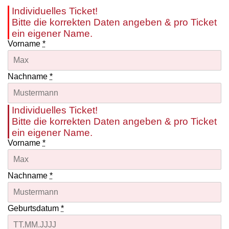
Individuelles Ticket!
Bitte die korrekten Daten angeben & pro Ticket
ein eigener Name.
Vorname
*
Nachname
*
Individuelles Ticket!
Bitte die korrekten Daten angeben & pro Ticket
ein eigener Name.
Vorname
*
Nachname
*
Geburtsdatum
*